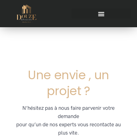
Une envie , un
projet ?
N’hésitez pas à nous faire parvenir votre
demande
pour qu’un de nos experts vous recontacte au
plus vite.