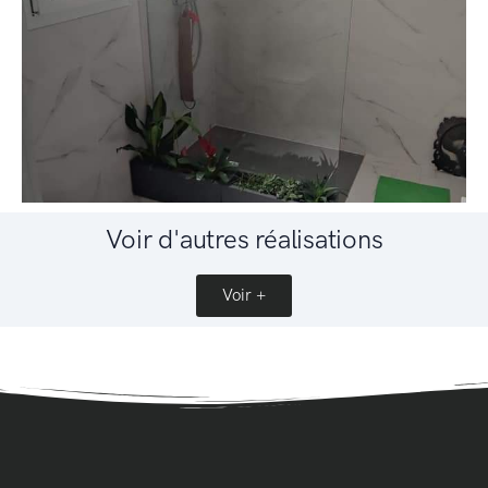
Voir d'autres réalisations
Voir +