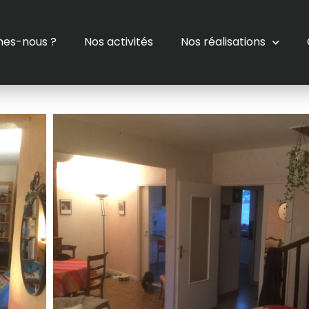
es-nous ?
Nos activités
Nos réalisations