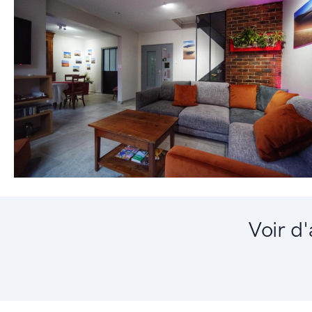
Voir d'