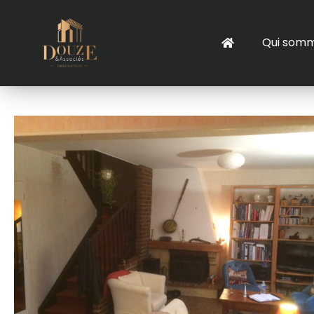
Qui somm